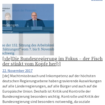
[:de]Die Bundesregierung im Fokus – der Fisch
der stinkt vom Kopfe her[:]
22. November 2017
[:de] Machtmissbrauch und Inkompetenz auf der höchsten
deutschen Regierungsebene haben gravierende Auswirkungen
auf alle Länderregierungen, auf alle Bürger und auch auf die
Europäische Union. Deshalb ist Kritik und Kontrolle der
Bundesregierung besonders wichtig. Kontrolle und Kritik der
Bundesregierung sind besonders notwendig, da soziale