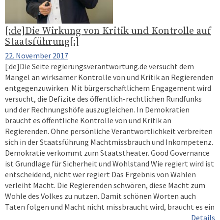
[:de]Die Wirkung von Kritik und Kontrolle auf
Staatsführung[:]
22. November 2017
[:de]Die Seite regierungsverantwortung.de versucht dem
Mangel an wirksamer Kontrolle von und Kritik an Regierenden
entgegenzuwirken. Mit bürgerschaftlichem Engagement wird
versucht, die Defizite des öffentlich-rechtlichen Rundfunks
und der Rechnungshöfe auszugleichen. In Demokratien
braucht es öffentliche Kontrolle von und Kritik an
Regierenden. Ohne persönliche Verantwortlichkeit verbreiten
sich in der Staatsführung Machtmissbrauch und Inkompetenz.
Demokratie verkommt zum Staatstheater. Good Governance
ist Grundlage für Sicherheit und Wohlstand Wie regiert wird ist
entscheidend, nicht wer regiert Das Ergebnis von Wahlen
verleiht Macht. Die Regierenden schwören, diese Macht zum
Wohle des Volkes zu nutzen. Damit schönen Worten auch
Taten folgen und Macht nicht missbraucht wird, braucht es ein
Details