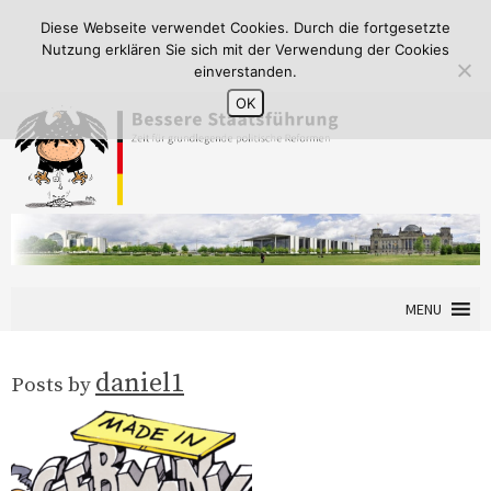
Diese Webseite verwendet Cookies. Durch die fortgesetzte
Nutzung erklären Sie sich mit der Verwendung der Cookies
einverstanden.
OK
MENU
daniel1
Posts by