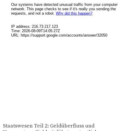
Staatswesen Teil 2: Geldüberfluss und