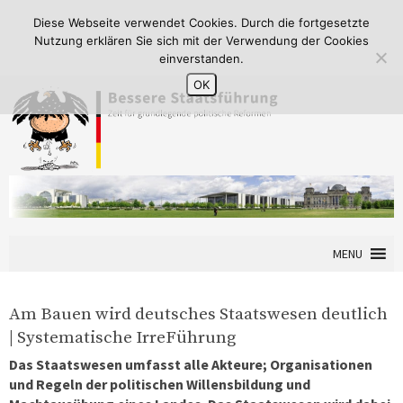
Diese Webseite verwendet Cookies. Durch die fortgesetzte
Nutzung erklären Sie sich mit der Verwendung der Cookies
einverstanden.
OK
MENU
Am Bauen wird deutsches Staatswesen deutlich
| Systematische IrreFührung
Das Staatswesen umfasst alle Akteure; Organisationen
und Regeln der politischen Willensbildung und