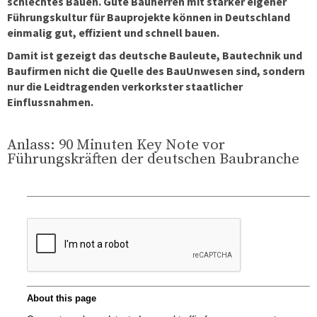
schlechtes Bauen. Gute Bauherren mit starker eigener
Führungskultur für Bauprojekte können in Deutschland
einmalig gut, effizient und schnell bauen.
Damit ist gezeigt das deutsche Bauleute, Bautechnik und
Baufirmen nicht die Quelle des BauUnwesen sind, sondern
nur die Leidtragenden verkorkster staatlicher
Einflussnahmen.
Anlass: 90 Minuten Key Note vor
Führungskräften der deutschen Baubranche