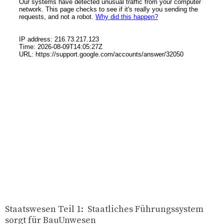
Staatswesen Teil 1: Staatliches Führungssystem
sorgt für BauUnwesen