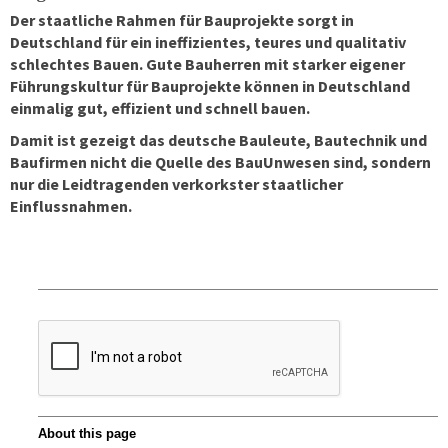
Der staatliche Rahmen für Bauprojekte sorgt in
Deutschland für ein ineffizientes, teures und qualitativ
schlechtes Bauen. Gute Bauherren mit starker eigener
Führungskultur für Bauprojekte können in Deutschland
einmalig gut, effizient und schnell bauen.
Damit ist gezeigt das deutsche Bauleute, Bautechnik und
Baufirmen nicht die Quelle des BauUnwesen sind, sondern
nur die Leidtragenden verkorkster staatlicher
Einflussnahmen.