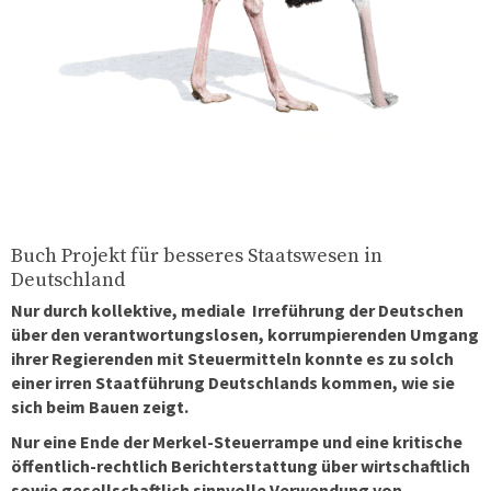
Buch Projekt für besseres Staatswesen in
Deutschland
Nur durch kollektive, mediale Irreführung der Deutschen
über den verantwortungslosen, korrumpierenden Umgang
ihrer Regierenden mit Steuermitteln konnte es zu solch
einer irren Staatführung Deutschlands kommen, wie sie
sich beim Bauen zeigt.
Nur eine Ende der Merkel-Steuerrampe und eine kritische
öffentlich-rechtlich Berichterstattung über wirtschaftlich
sowie gesellschaftlich sinnvolle Verwendung von