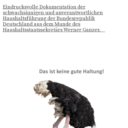
Eindrucksvolle Dokumentation der
schwachsinnigen und unverantwortlichen
Haushaltsführung der Bundesrepublik
Deutschland aus dem Munde des
Haushaltsstaatssekretärs Werner Ganzer.