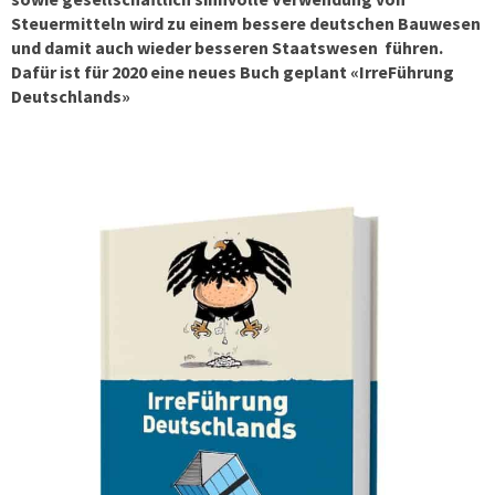
Steuermitteln wird zu einem bessere deutschen Bauwesen
und damit auch wieder besseren Staatswesen führen.
Dafür ist für 2020 eine neues Buch geplant «IrreFührung
Deutschlands»