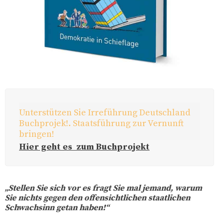
Unterstützen Sie Irreführung Deutschland
Buchprojek!. Staatsführung zur Vernunft
bringen!
Hier geht es zum Buchprojekt
„Stellen Sie sich vor es fragt Sie mal jemand, warum
Sie nichts gegen den offensichtlichen staatlichen
Schwachsinn getan haben!“