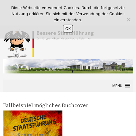
Diese Webseite verwendet Cookies. Durch die fortgesetzte
Nutzung erklären Sie sich mit der Verwendung der Cookies
einverstanden.
OK
MENU
Fallbeispiel mögliches Buchcover