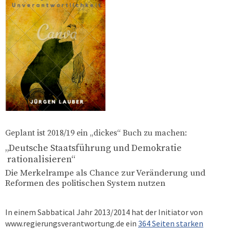
Geplant ist 2018/19 ein „dickes“ Buch zu machen:
„Deutsche Staatsführung und Demokratie
rationalisieren“
Die Merkelrampe als Chance zur Veränderung und
Reformen des politischen System nutzen
In einem Sabbatical Jahr 2013/2014 hat der Initiator von
www.regierungsverantwortung.de ein
364 Seiten starken