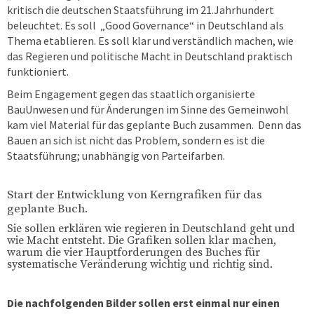
kritisch die deutschen Staatsführung im 21.Jahrhundert
beleuchtet. Es soll „Good Governance“ in Deutschland als
Thema etablieren. Es soll klar und verständlich machen, wie
das Regieren und politische Macht in Deutschland praktisch
funktioniert.
Beim Engagement gegen das staatlich organisierte
BauUnwesen und für Änderungen im Sinne des Gemeinwohl
kam viel Material für das geplante Buch zusammen. Denn das
Bauen an sich ist nicht das Problem, sondern es ist die
Staatsführung; unabhängig von Parteifarben.
Start der Entwicklung von Kerngrafiken für das
geplante Buch.
Sie sollen erklären wie regieren in Deutschland geht und
wie Macht entsteht. Die Grafiken sollen klar machen,
warum die vier Hauptforderungen des Buches für
systematische Veränderung wichtig und richtig sind.
Die nachfolgenden Bilder sollen erst einmal nur einen